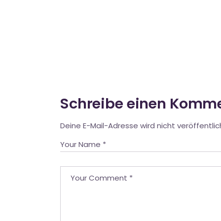
Schreibe einen Komm
Deine E-Mail-Adresse wird nicht veröffentlic