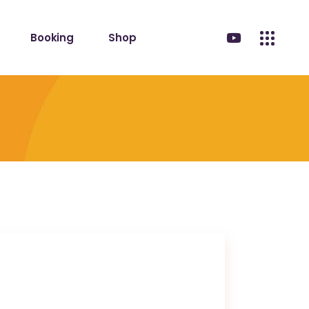
Booking
Shop