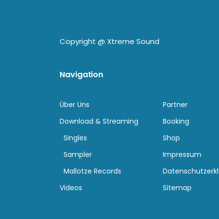
Copyright @
Xtreme Sound
Navigation
Über Uns
Partner
Download & Streaming
Booking
Singles
Shop
Sampler
Impressum
Mallotze Records
Datenschutzerk
Videos
Sitemap