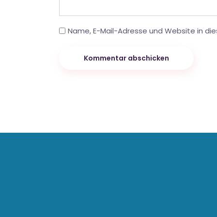
Name, E-Mail-Adresse und Website in di
Kommentar abschicken