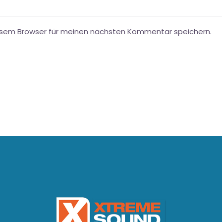
esem Browser für meinen nächsten Kommentar speichern.