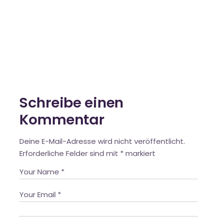
Schreibe einen
Kommentar
Deine E-Mail-Adresse wird nicht veröffentlicht.
Erforderliche Felder sind mit
*
markiert