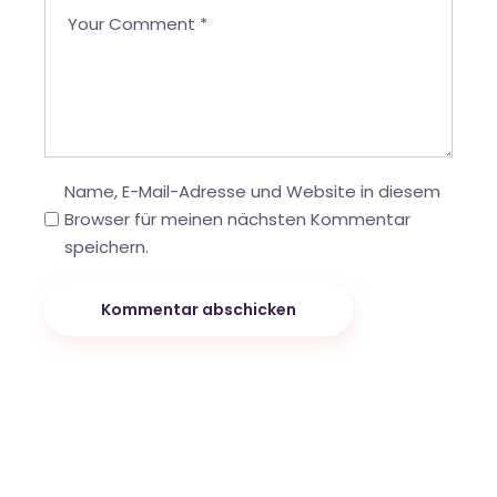
Name, E-Mail-Adresse und Website in diesem
Browser für meinen nächsten Kommentar
speichern.
Kommentar abschicken