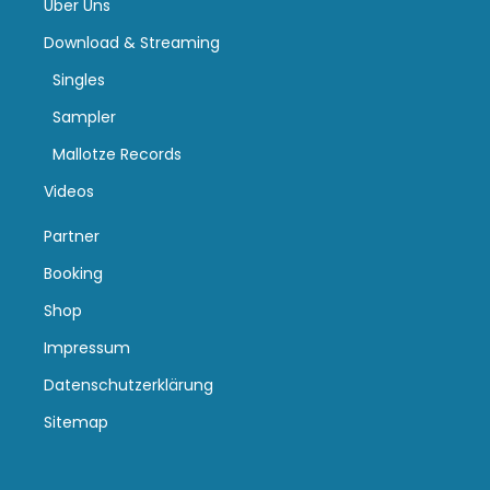
Über Uns
Download & Streaming
Singles
Sampler
Mallotze Records
Videos
Partner
Booking
Shop
Impressum
Datenschutzerklärung
Sitemap