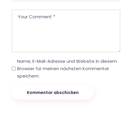
Name, E-Mail-Adresse und Website in diesem
Browser für meinen nächsten Kommentar
speichern.
Kommentar abschicken