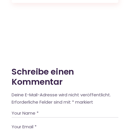
Schreibe einen
Kommentar
Deine E-Mail-Adresse wird nicht veröffentlicht.
Erforderliche Felder sind mit
*
markiert