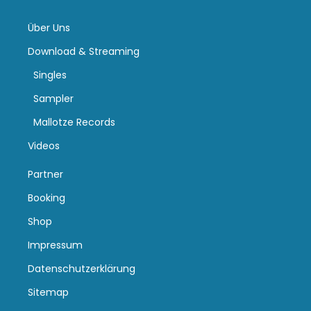
Über Uns
Download & Streaming
Singles
Sampler
Mallotze Records
Videos
Partner
Booking
Shop
Impressum
Datenschutzerklärung
Sitemap