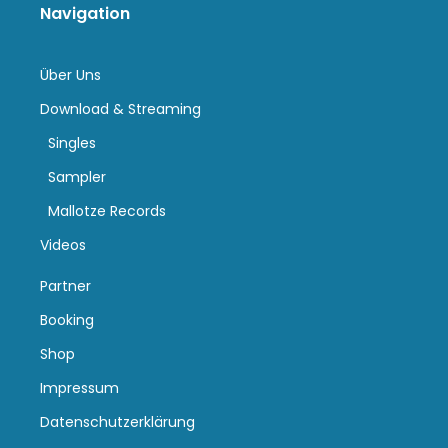
Navigation
Über Uns
Download & Streaming
Singles
Sampler
Mallotze Records
Videos
Partner
Booking
Shop
Impressum
Datenschutzerklärung