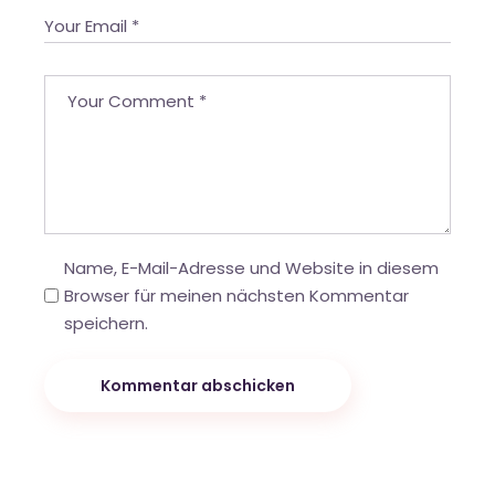
Name, E-Mail-Adresse und Website in diesem
Browser für meinen nächsten Kommentar
speichern.
Kommentar abschicken