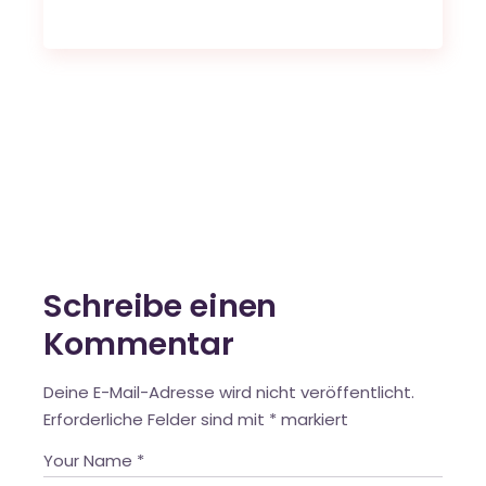
Schreibe einen
Kommentar
Deine E-Mail-Adresse wird nicht veröffentlicht.
Erforderliche Felder sind mit
*
markiert