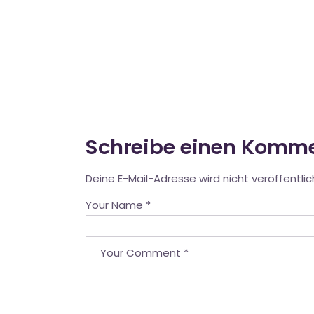
Schreibe einen Komm
Deine E-Mail-Adresse wird nicht veröffentlic