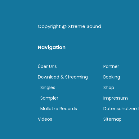
Copyright @
Xtreme Sound
Navigation
Über Uns
Partner
Download & Streaming
Booking
Singles
Shop
Sampler
Impressum
Mallotze Records
Datenschutzerk
Videos
Sitemap