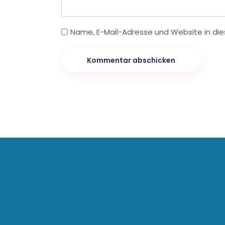
Name, E-Mail-Adresse und Website in di
Kommentar abschicken