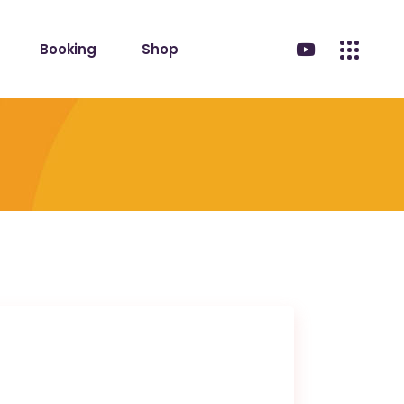
Booking
Shop