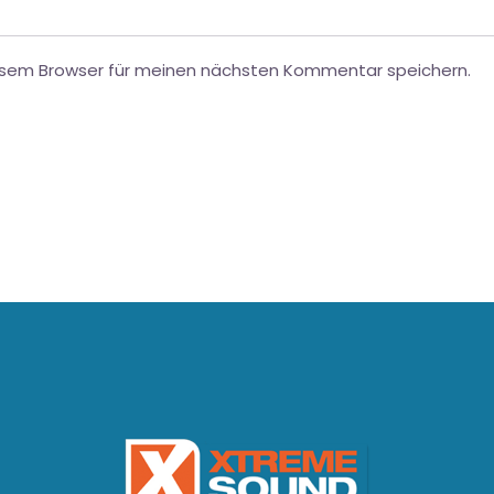
esem Browser für meinen nächsten Kommentar speichern.