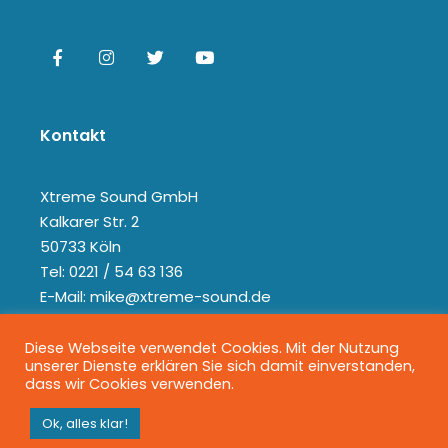
Kontakt
Xtreme Sound GmbH
Kalkarer Str. 2
50733 Köln
Tel: 0221 / 54 63 136
E-Mail: mike@xtreme-sound.de
Diese Webseite verwendet Cookies. Mit der Nutzung
unserer Dienste erklären Sie sich damit einverstanden,
dass wir Cookies verwenden.
Ok, alles klar!