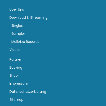
Über Uns
Download & Streaming
Singles
Sampler
Mallotze Records
Videos
Partner
Booking
Shop
Impressum
Datenschutzerklärung
Sitemap