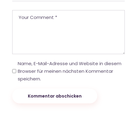
Name, E-Mail-Adresse und Website in diesem
Browser für meinen nächsten Kommentar
speichern.
Kommentar abschicken