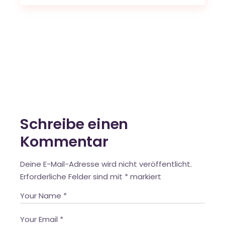
Schreibe einen
Kommentar
Deine E-Mail-Adresse wird nicht veröffentlicht.
Erforderliche Felder sind mit
*
markiert