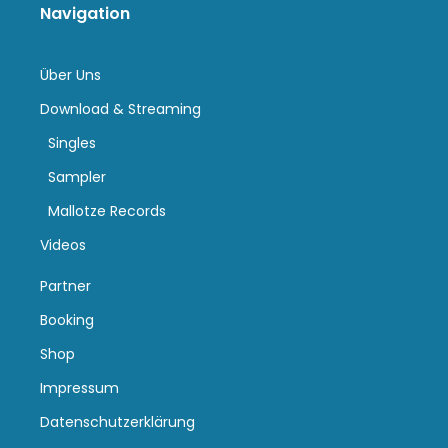
Navigation
Über Uns
Download & Streaming
Singles
Sampler
Mallotze Records
Videos
Partner
Booking
Shop
Impressum
Datenschutzerklärung