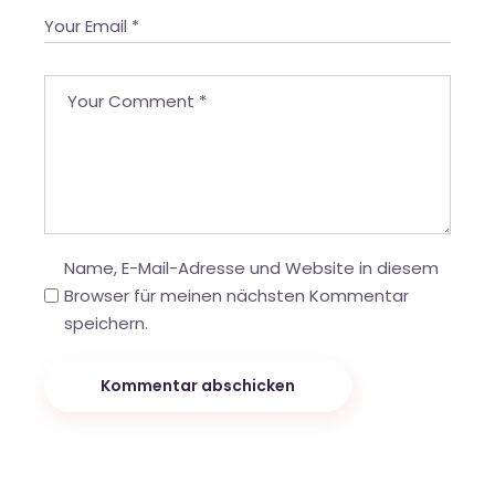
Name, E-Mail-Adresse und Website in diesem
Browser für meinen nächsten Kommentar
speichern.
Kommentar abschicken