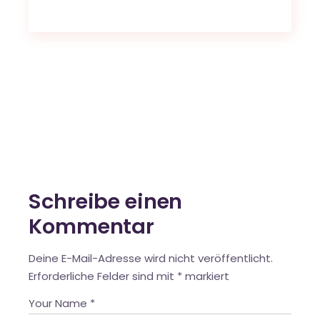
Schreibe einen
Kommentar
Deine E-Mail-Adresse wird nicht veröffentlicht.
Erforderliche Felder sind mit
*
markiert