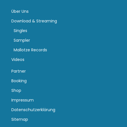
Über Uns
Download & Streaming
Singles
Sampler
Mallotze Records
Videos
Partner
Booking
Shop
Impressum
Datenschutzerklärung
Sitemap