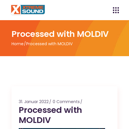
Processed with MOLDIV
Home
Processed with MOLDIV
31. Januar 2022
0 Comments
Processed with
MOLDIV