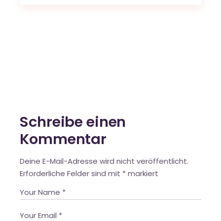
Schreibe einen
Kommentar
Deine E-Mail-Adresse wird nicht veröffentlicht.
Erforderliche Felder sind mit
*
markiert