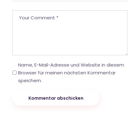
Name, E-Mail-Adresse und Website in diesem
Browser für meinen nächsten Kommentar
speichern.
Kommentar abschicken