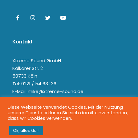
Kontakt
Xtreme Sound GmbH
Kalkarer Str. 2
50733 Köln
Tel: 0221 / 54 63 136
E-Mail: mike@xtreme-sound.de
Diese Webseite verwendet Cookies. Mit der Nutzung
unserer Dienste erklären Sie sich damit einverstanden,
dass wir Cookies verwenden.
Ok, alles klar!