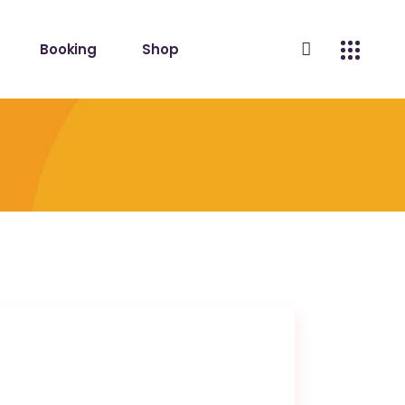
Booking
Shop