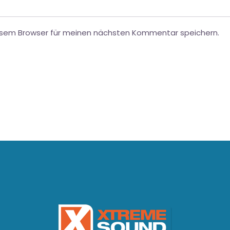
esem Browser für meinen nächsten Kommentar speichern.