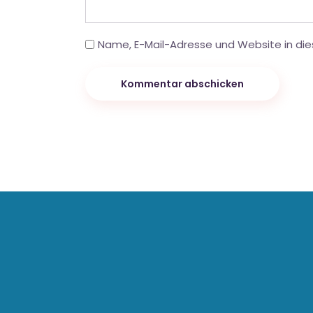
Name, E-Mail-Adresse und Website in di
Kommentar abschicken