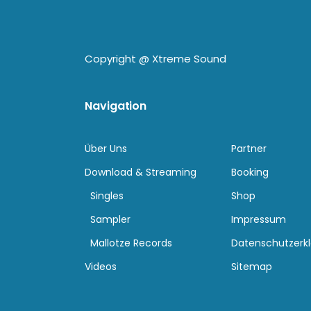
Copyright @
Xtreme Sound
Navigation
Über Uns
Partner
Download & Streaming
Booking
Singles
Shop
Sampler
Impressum
Mallotze Records
Datenschutzerk
Videos
Sitemap