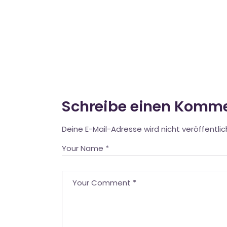
Schreibe einen Komm
Deine E-Mail-Adresse wird nicht veröffentlic