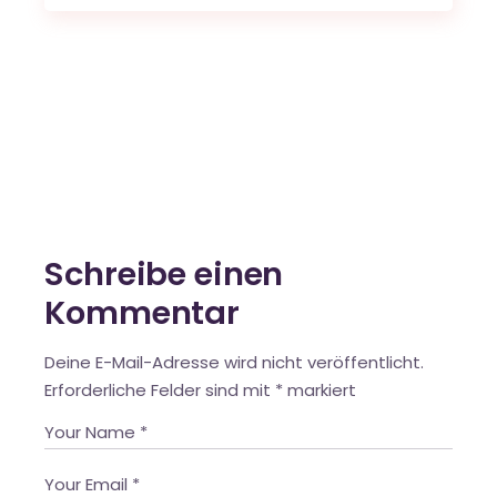
Schreibe einen
Kommentar
Deine E-Mail-Adresse wird nicht veröffentlicht.
Erforderliche Felder sind mit
*
markiert