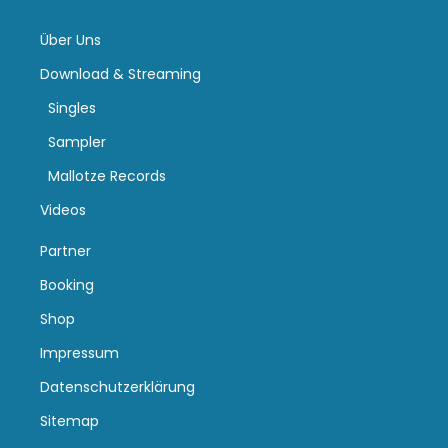
Über Uns
Download & Streaming
Singles
Sampler
Mallotze Records
Videos
Partner
Booking
Shop
Impressum
Datenschutzerklärung
Sitemap