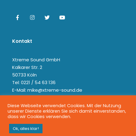
Kontakt
Xtreme Sound GmbH
Kalkarer Str. 2
50733 Köln
Tel: 0221 / 54 63 136
E-Mail: mike@xtreme-sound.de
Diese Webseite verwendet Cookies. Mit der Nutzung
unserer Dienste erklären Sie sich damit einverstanden,
dass wir Cookies verwenden.
Ok, alles klar!