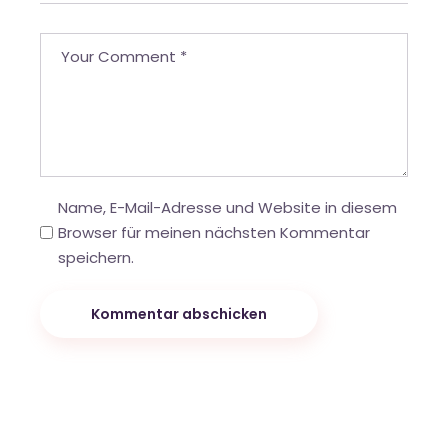
Name, E-Mail-Adresse und Website in diesem
Browser für meinen nächsten Kommentar
speichern.
Kommentar abschicken