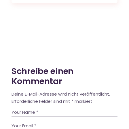
Schreibe einen
Kommentar
Deine E-Mail-Adresse wird nicht veröffentlicht.
Erforderliche Felder sind mit
*
markiert