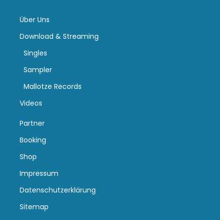
Über Uns
Download & Streaming
Singles
Sampler
Mallotze Records
Videos
Partner
Booking
Shop
Impressum
Datenschutzerklärung
Sitemap