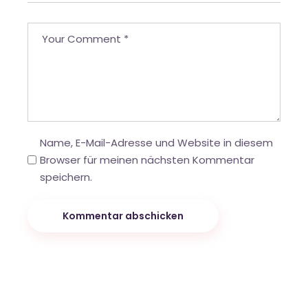
Name, E-Mail-Adresse und Website in diesem
Browser für meinen nächsten Kommentar
speichern.
Kommentar abschicken