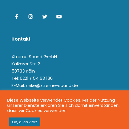
Kontakt
Xtreme Sound GmbH
Kalkarer Str. 2
50733 Köln
Tel: 0221 / 54 63 136
E-Mail: mike@xtreme-sound.de
Diese Webseite verwendet Cookies. Mit der Nutzung
unserer Dienste erklären Sie sich damit einverstanden,
dass wir Cookies verwenden.
Ok, alles klar!