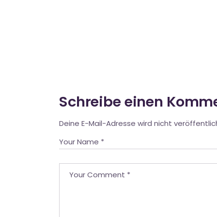
Schreibe einen Komm
Deine E-Mail-Adresse wird nicht veröffentlic