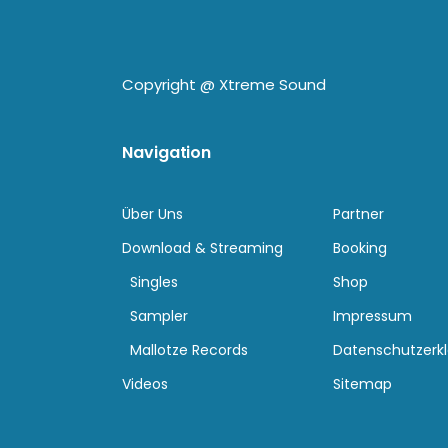
Copyright @
Xtreme Sound
Navigation
Über Uns
Partner
Download & Streaming
Booking
Singles
Shop
Sampler
Impressum
Mallotze Records
Datenschutzerk
Videos
Sitemap