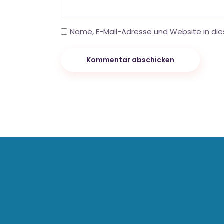
Name, E-Mail-Adresse und Website in di
Kommentar abschicken