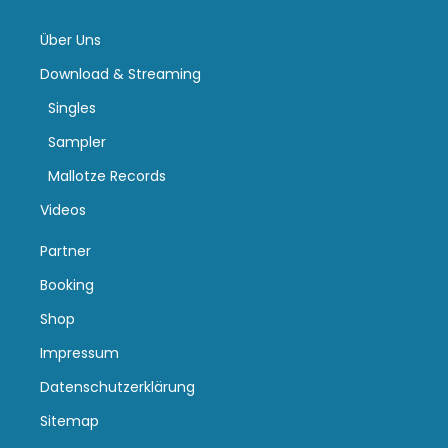
Über Uns
Download & Streaming
Singles
Sampler
Mallotze Records
Videos
Partner
Booking
Shop
Impressum
Datenschutzerklärung
Sitemap