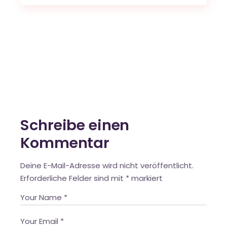
Schreibe einen
Kommentar
Deine E-Mail-Adresse wird nicht veröffentlicht.
Erforderliche Felder sind mit
*
markiert