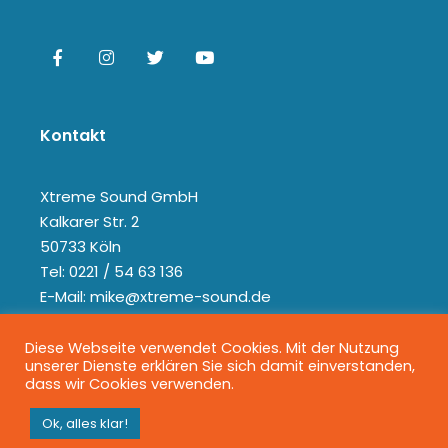
Kontakt
Xtreme Sound GmbH
Kalkarer Str. 2
50733 Köln
Tel: 0221 / 54 63 136
E-Mail: mike@xtreme-sound.de
Diese Webseite verwendet Cookies. Mit der Nutzung
unserer Dienste erklären Sie sich damit einverstanden,
dass wir Cookies verwenden.
Ok, alles klar!