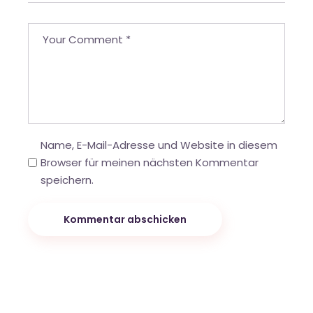
Name, E-Mail-Adresse und Website in diesem
Browser für meinen nächsten Kommentar
speichern.
Kommentar abschicken