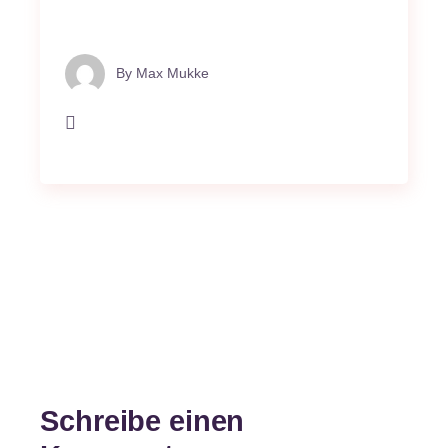
By
Max Mukke
Schreibe einen