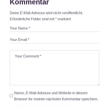
Kommentar
Deine E-Mail-Adresse wird nicht veröffentlicht.
Erforderliche Felder sind mit
*
markiert
Name, E-Mail-Adresse und Website in diesem
Browser für meinen nächsten Kommentar speichern.