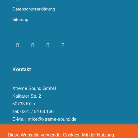
Datenschutzerklärung
Sitemap
Kontakt
Xtreme Sound GmbH
Kalkarer Str. 2
50733 Köln
Tel: 0221 / 54 63 136
E-Mail: mike@xtreme-sound.de
Diese Webseite verwendet Cookies. Mit der Nutzung