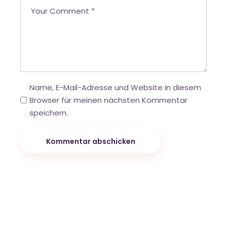
Name, E-Mail-Adresse und Website in diesem
Browser für meinen nächsten Kommentar
speichern.
Kommentar abschicken