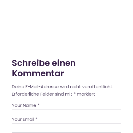
Schreibe einen
Kommentar
Deine E-Mail-Adresse wird nicht veröffentlicht.
Erforderliche Felder sind mit
*
markiert