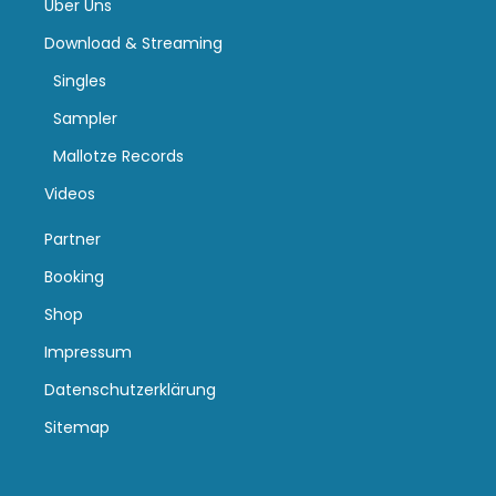
Über Uns
Download & Streaming
Singles
Sampler
Mallotze Records
Videos
Partner
Booking
Shop
Impressum
Datenschutzerklärung
Sitemap