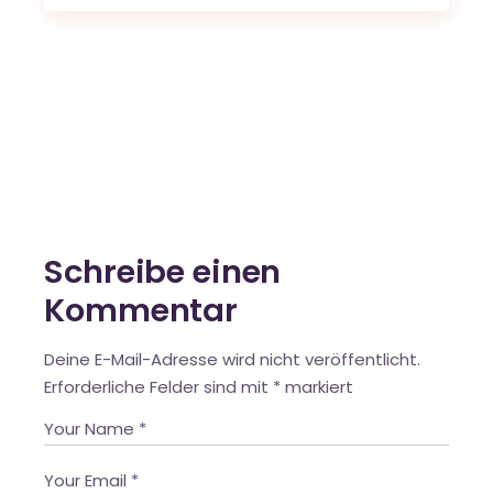
Schreibe einen
Kommentar
Deine E-Mail-Adresse wird nicht veröffentlicht.
Erforderliche Felder sind mit
*
markiert