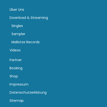
Über Uns
Download & Streaming
Singles
Sampler
Mallotze Records
Videos
Partner
Booking
Shop
Impressum
Datenschutzerklärung
Sitemap