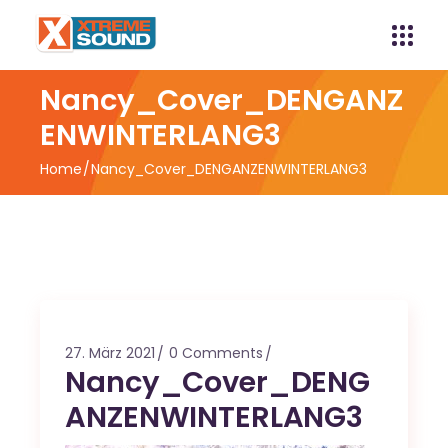
Nancy_Cover_DENGANZ
ENWINTERLANG3
Home
Nancy_Cover_DENGANZENWINTERLANG3
27. März 2021
0 Comments
Nancy_Cover_DENG
ANZENWINTERLANG3