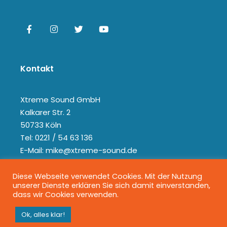
Kontakt
Xtreme Sound GmbH
Kalkarer Str. 2
50733 Köln
Tel: 0221 / 54 63 136
E-Mail: mike@xtreme-sound.de
Diese Webseite verwendet Cookies. Mit der Nutzung
unserer Dienste erklären Sie sich damit einverstanden,
dass wir Cookies verwenden.
Ok, alles klar!