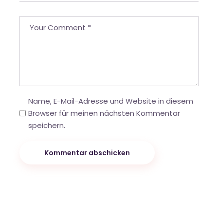
Name, E-Mail-Adresse und Website in diesem
Browser für meinen nächsten Kommentar
speichern.
Kommentar abschicken