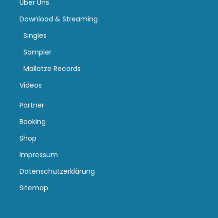
Über Uns
Download & Streaming
Singles
Sampler
Mallotze Records
Videos
Partner
Booking
Shop
Impressum
Datenschutzerklärung
Sitemap