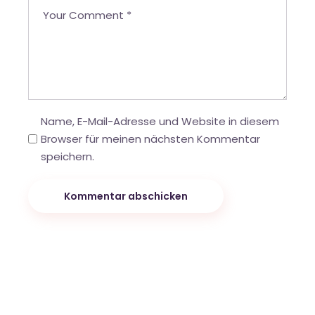
Name, E-Mail-Adresse und Website in diesem
Browser für meinen nächsten Kommentar
speichern.
Kommentar abschicken