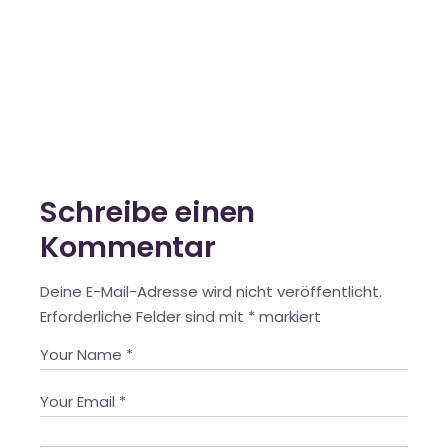
Schreibe einen
Kommentar
Deine E-Mail-Adresse wird nicht veröffentlicht.
Erforderliche Felder sind mit
*
markiert