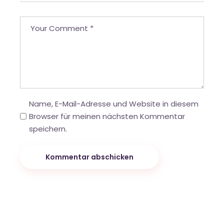
Name, E-Mail-Adresse und Website in diesem
Browser für meinen nächsten Kommentar
speichern.
Kommentar abschicken