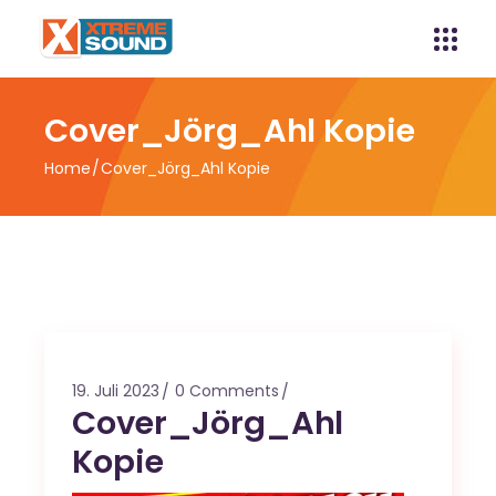
Cover_Jörg_Ahl Kopie
Home
Cover_Jörg_Ahl Kopie
19. Juli 2023
0 Comments
Cover_Jörg_Ahl
Kopie