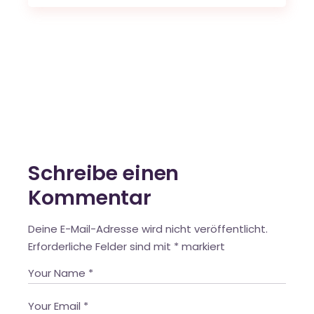
Schreibe einen
Kommentar
Deine E-Mail-Adresse wird nicht veröffentlicht.
Erforderliche Felder sind mit
*
markiert