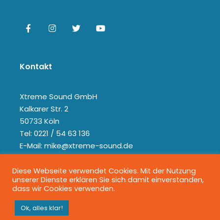
Kontakt
Xtreme Sound GmbH
Kalkarer Str. 2
50733 Köln
Tel: 0221 / 54 63 136
E-Mail: mike@xtreme-sound.de
Diese Webseite verwendet Cookies. Mit der Nutzung
unserer Dienste erklären Sie sich damit einverstanden,
dass wir Cookies verwenden.
Ok, alles klar!