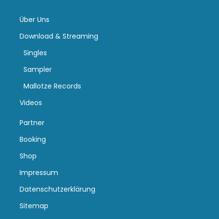
Über Uns
Download & Streaming
Singles
Sampler
Mallotze Records
Videos
Partner
Booking
Shop
Impressum
Datenschutzerklärung
Sitemap