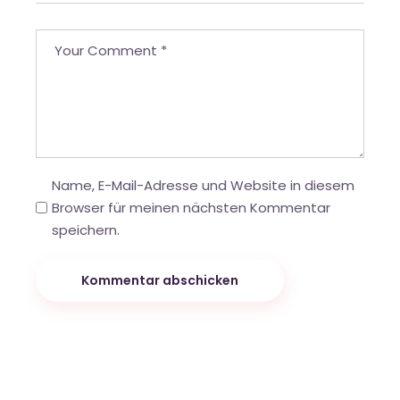
Name, E-Mail-Adresse und Website in diesem
Browser für meinen nächsten Kommentar
speichern.
Kommentar abschicken