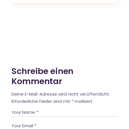
Schreibe einen
Kommentar
Deine E-Mail-Adresse wird nicht veröffentlicht.
Erforderliche Felder sind mit
*
markiert