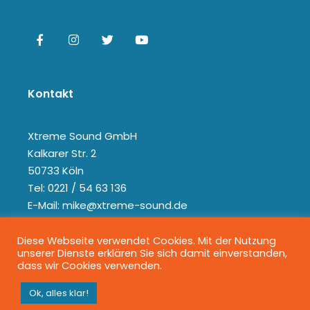
Kontakt
Xtreme Sound GmbH
Kalkarer Str. 2
50733 Köln
Tel: 0221 / 54 63 136
E-Mail: mike@xtreme-sound.de
Diese Webseite verwendet Cookies. Mit der Nutzung
unserer Dienste erklären Sie sich damit einverstanden,
dass wir Cookies verwenden.
Ok, alles klar!