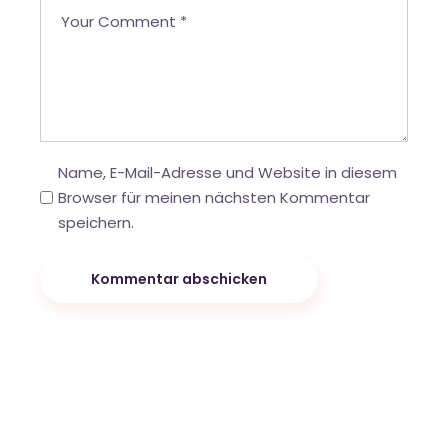
Name, E-Mail-Adresse und Website in diesem
Browser für meinen nächsten Kommentar
speichern.
Kommentar abschicken