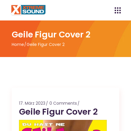
Geile Figur Cover 2
Home
Geile Figur Cover 2
17. März 2023
0 Comments
Geile Figur Cover 2