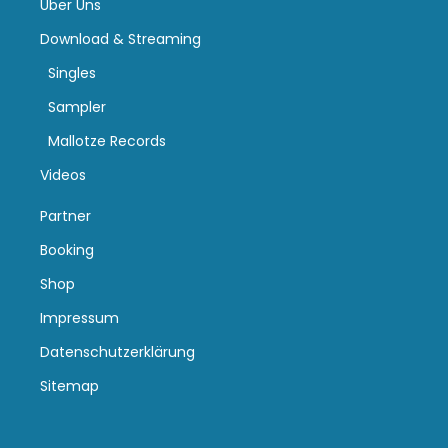
Über Uns
Download & Streaming
Singles
Sampler
Mallotze Records
Videos
Partner
Booking
Shop
Impressum
Datenschutzerklärung
Sitemap