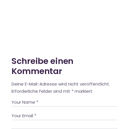
Schreibe einen
Kommentar
Deine E-Mail-Adresse wird nicht veröffentlicht.
Erforderliche Felder sind mit
*
markiert