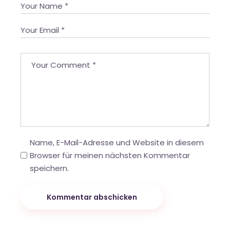
Name, E-Mail-Adresse und Website in diesem
Browser für meinen nächsten Kommentar
speichern.
Kommentar abschicken