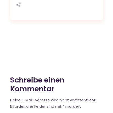
Schreibe einen
Kommentar
Deine E-Mail-Adresse wird nicht veröffentlicht.
Erforderliche Felder sind mit
*
markiert