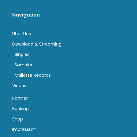
Navigation
Über Uns
Download & Streaming
Singles
Sampler
Mallotze Records
Videos
Partner
Booking
Shop
Impressum