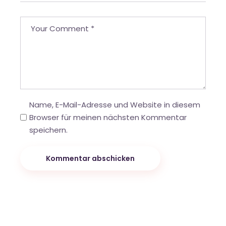
Name, E-Mail-Adresse und Website in diesem
Browser für meinen nächsten Kommentar
speichern.
Kommentar abschicken