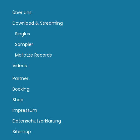
Über Uns
Download & Streaming
Singles
Sampler
Mallotze Records
Videos
Partner
Booking
Shop
Impressum
Datenschutzerklärung
Sitemap