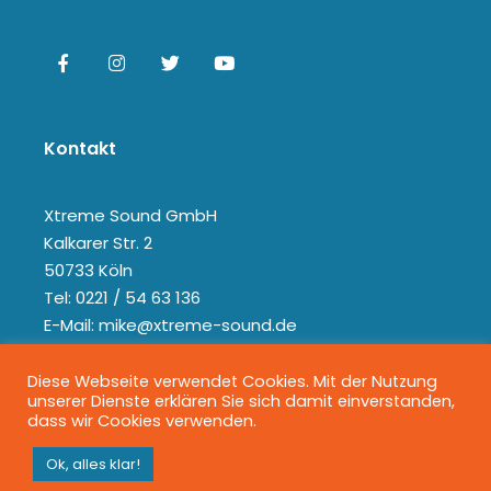
Kontakt
Xtreme Sound GmbH
Kalkarer Str. 2
50733 Köln
Tel: 0221 / 54 63 136
E-Mail: mike@xtreme-sound.de
Diese Webseite verwendet Cookies. Mit der Nutzung
unserer Dienste erklären Sie sich damit einverstanden,
dass wir Cookies verwenden.
Ok, alles klar!