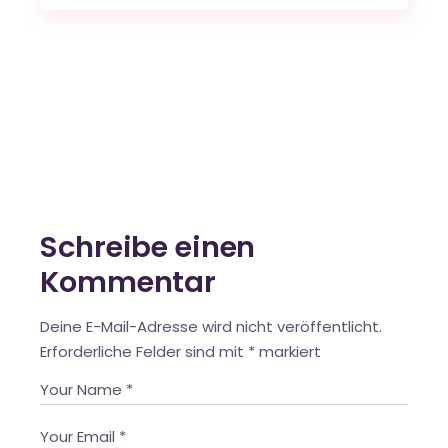
Schreibe einen
Kommentar
Deine E-Mail-Adresse wird nicht veröffentlicht.
Erforderliche Felder sind mit
*
markiert