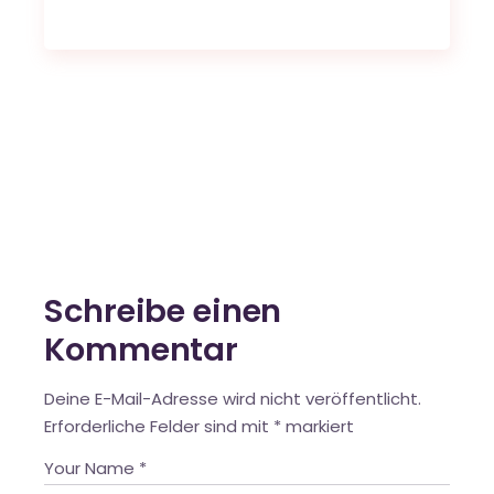
Schreibe einen
Kommentar
Deine E-Mail-Adresse wird nicht veröffentlicht.
Erforderliche Felder sind mit
*
markiert