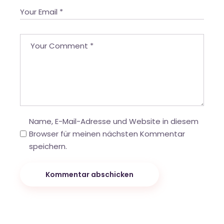
Name, E-Mail-Adresse und Website in diesem
Browser für meinen nächsten Kommentar
speichern.
Kommentar abschicken