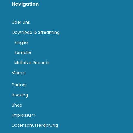
Navigation
Über Uns
Download & Streaming
Singles
Sampler
Mallotze Records
Videos
Partner
Booking
Shop
Impressum
Datenschutzerklärung