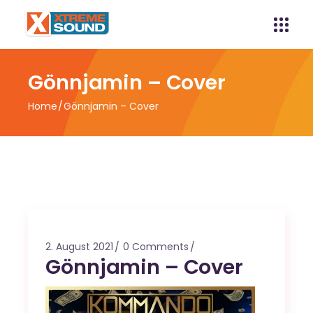
Gönnjamin – Cover
Home
Gönnjamin – Cover
2. August 2021
0 Comments
Gönnjamin – Cover