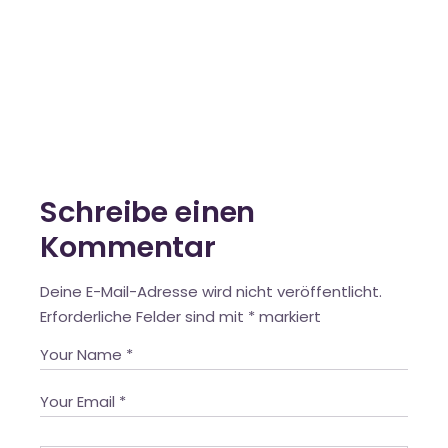
Schreibe einen
Kommentar
Deine E-Mail-Adresse wird nicht veröffentlicht.
Erforderliche Felder sind mit
*
markiert