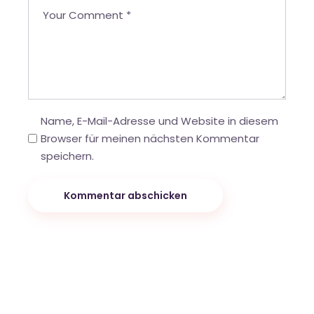
Name, E-Mail-Adresse und Website in diesem
Browser für meinen nächsten Kommentar
speichern.
Kommentar abschicken