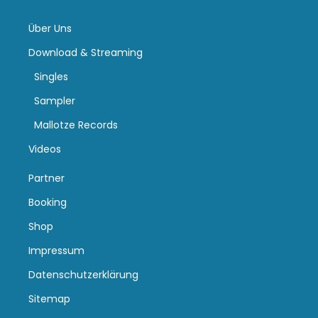
Über Uns
Download & Streaming
Singles
Sampler
Mallotze Records
Videos
Partner
Booking
Shop
Impressum
Datenschutzerklärung
Sitemap