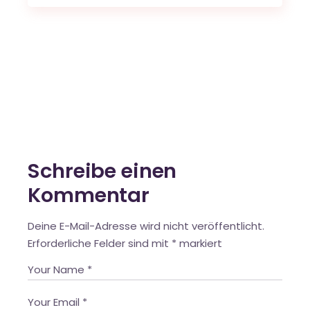
Schreibe einen
Kommentar
Deine E-Mail-Adresse wird nicht veröffentlicht.
Erforderliche Felder sind mit
*
markiert