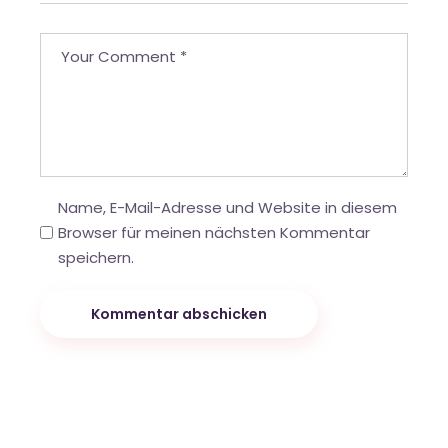
Name, E-Mail-Adresse und Website in diesem
Browser für meinen nächsten Kommentar
speichern.
Kommentar abschicken