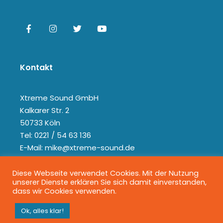
Kontakt
Xtreme Sound GmbH
Kalkarer Str. 2
50733 Köln
Tel: 0221 / 54 63 136
E-Mail: mike@xtreme-sound.de
Diese Webseite verwendet Cookies. Mit der Nutzung
unserer Dienste erklären Sie sich damit einverstanden,
dass wir Cookies verwenden.
Ok, alles klar!