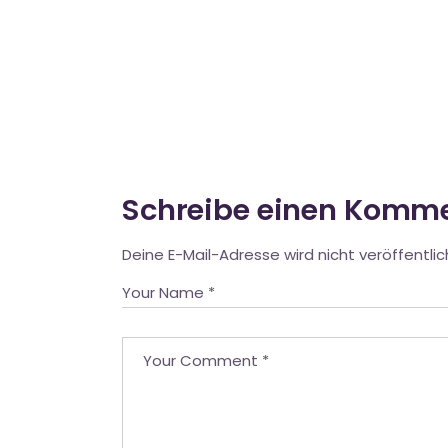
Schreibe einen Komm
Deine E-Mail-Adresse wird nicht veröffentlic