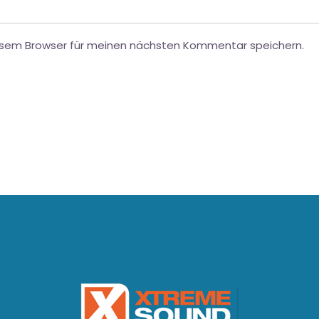
esem Browser für meinen nächsten Kommentar speichern.