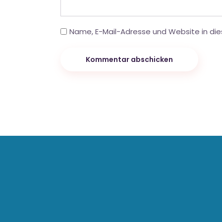
Name, E-Mail-Adresse und Website in di
Kommentar abschicken