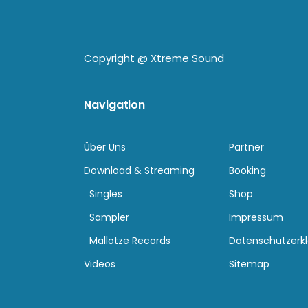
Copyright @
Xtreme Sound
Navigation
Über Uns
Partner
Download & Streaming
Booking
Singles
Shop
Sampler
Impressum
Mallotze Records
Datenschutzerk
Videos
Sitemap