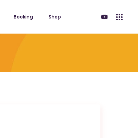
Booking
Shop