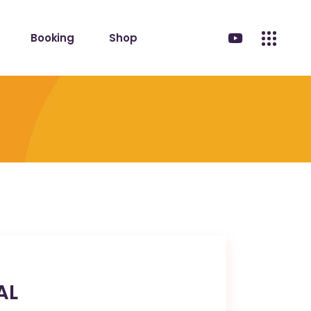
Booking
Shop
AL