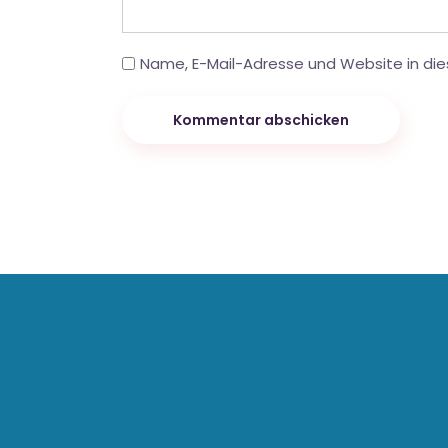
Name, E-Mail-Adresse und Website in di
Kommentar abschicken