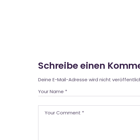
Schreibe einen Komm
Deine E-Mail-Adresse wird nicht veröffentlic