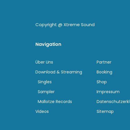
Copyright @
Xtreme Sound
Navigation
Über Uns
Partner
Download & Streaming
Booking
Singles
Shop
Sampler
Impressum
Mallotze Records
Datenschutzerk
Videos
Sitemap