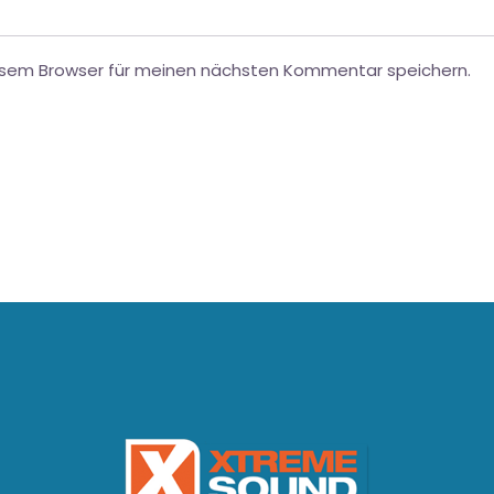
esem Browser für meinen nächsten Kommentar speichern.