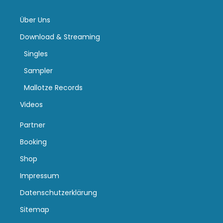
Über Uns
Download & Streaming
Singles
Sampler
Mallotze Records
Videos
Partner
Booking
Shop
Impressum
Datenschutzerklärung
Sitemap