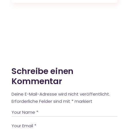
Schreibe einen
Kommentar
Deine E-Mail-Adresse wird nicht veröffentlicht.
Erforderliche Felder sind mit
*
markiert