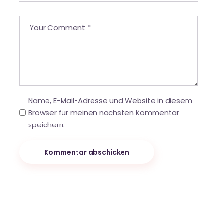
Name, E-Mail-Adresse und Website in diesem
Browser für meinen nächsten Kommentar
speichern.
Kommentar abschicken