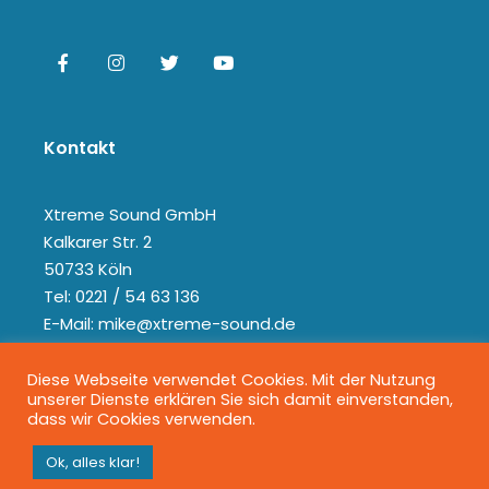
Kontakt
Xtreme Sound GmbH
Kalkarer Str. 2
50733 Köln
Tel: 0221 / 54 63 136
E-Mail: mike@xtreme-sound.de
Diese Webseite verwendet Cookies. Mit der Nutzung
unserer Dienste erklären Sie sich damit einverstanden,
dass wir Cookies verwenden.
Ok, alles klar!