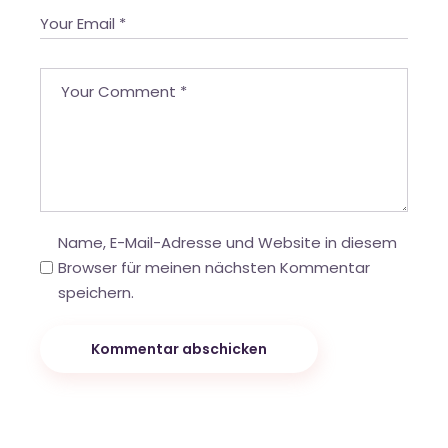
Name, E-Mail-Adresse und Website in diesem
Browser für meinen nächsten Kommentar
speichern.
Kommentar abschicken