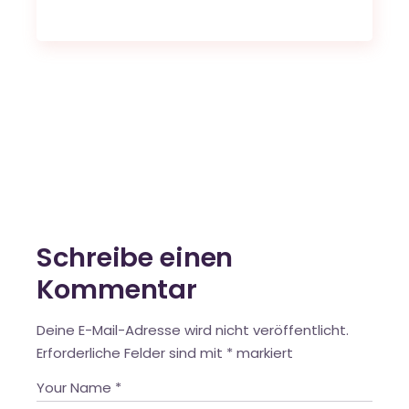
Schreibe einen
Kommentar
Deine E-Mail-Adresse wird nicht veröffentlicht.
Erforderliche Felder sind mit
*
markiert