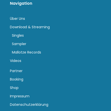
Navigation
Über Uns
Download & Streaming
Singles
Sampler
Mallotze Records
Videos
Partner
Booking
Shop
Impressum
Datenschutzerklärung