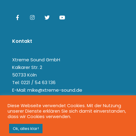
Kontakt
Xtreme Sound GmbH
Kalkarer Str. 2
50733 Köln
Tel: 0221 / 54 63 136
E-Mail: mike@xtreme-sound.de
Diese Webseite verwendet Cookies. Mit der Nutzung
unserer Dienste erklären Sie sich damit einverstanden,
dass wir Cookies verwenden.
Ok, alles klar!