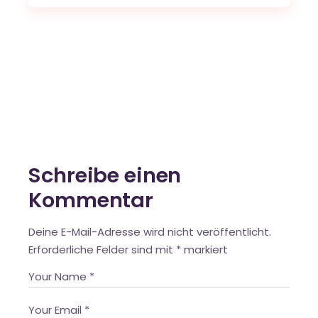
Schreibe einen
Kommentar
Deine E-Mail-Adresse wird nicht veröffentlicht.
Erforderliche Felder sind mit
*
markiert