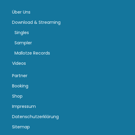
Über Uns
Download & Streaming
Singles
Sampler
Mallotze Records
Videos
Partner
Booking
Shop
Impressum
Datenschutzerklärung
Sitemap