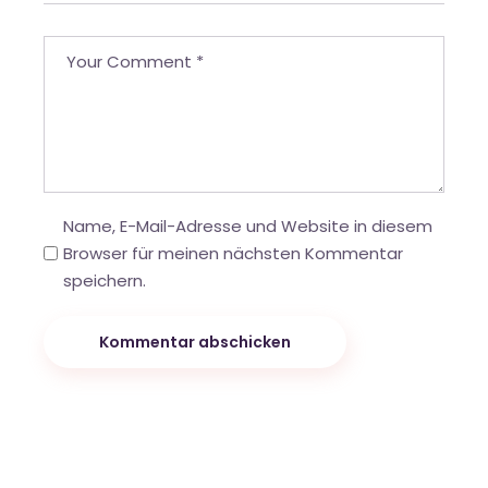
Name, E-Mail-Adresse und Website in diesem
Browser für meinen nächsten Kommentar
speichern.
Kommentar abschicken