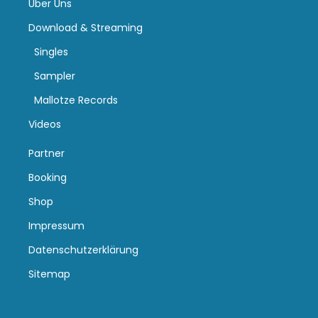
Über Uns
Download & Streaming
Singles
Sampler
Mallotze Records
Videos
Partner
Booking
Shop
Impressum
Datenschutzerklärung
Sitemap