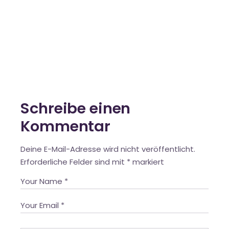
Schreibe einen
Kommentar
Deine E-Mail-Adresse wird nicht veröffentlicht.
Erforderliche Felder sind mit
*
markiert