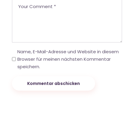
Name, E-Mail-Adresse und Website in diesem
Browser für meinen nächsten Kommentar
speichern.
Kommentar abschicken