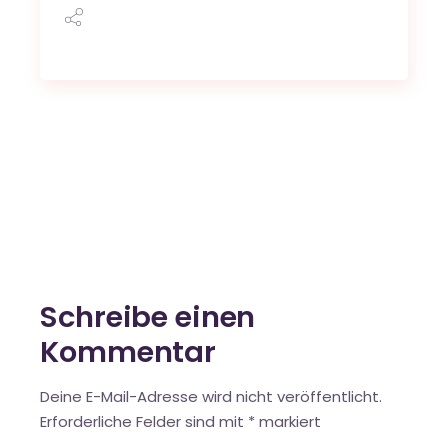
Schreibe einen
Kommentar
Deine E-Mail-Adresse wird nicht veröffentlicht.
Erforderliche Felder sind mit
*
markiert