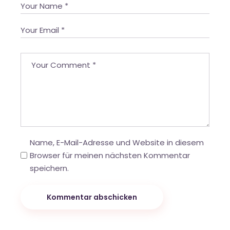
Name, E-Mail-Adresse und Website in diesem
Browser für meinen nächsten Kommentar
speichern.
Kommentar abschicken