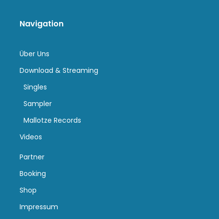
Navigation
Über Uns
Download & Streaming
Singles
Sampler
Mallotze Records
Videos
Partner
Booking
Shop
Impressum