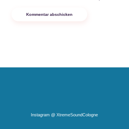
Kommentar abschicken
Instagram @
XtremeSoundCologne