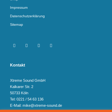
Impressum
Datenschutzerklärung
Sitemap
Kontakt
Xtreme Sound GmbH
Kalkarer Str. 2
50733 Köln
Tel: 0221 / 54 63 136
E-Mail: mike@xtreme-sound.de