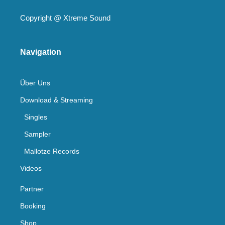
Copyright @
Xtreme Sound
Navigation
Über Uns
Download & Streaming
Singles
Sampler
Mallotze Records
Videos
Partner
Booking
Shop