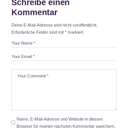
Schreibe einen
Kommentar
Deine E-Mail-Adresse wird nicht veröffentlicht.
Erforderliche Felder sind mit
*
markiert
Name, E-Mail-Adresse und Website in diesem
Browser für meinen nächsten Kommentar speichern.