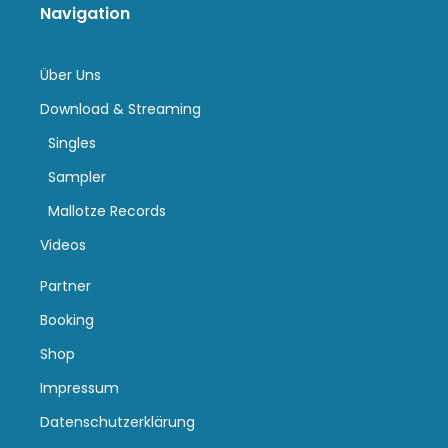
Navigation
Über Uns
Download & Streaming
Singles
Sampler
Mallotze Records
Videos
Partner
Booking
Shop
Impressum
Datenschutzerklärung