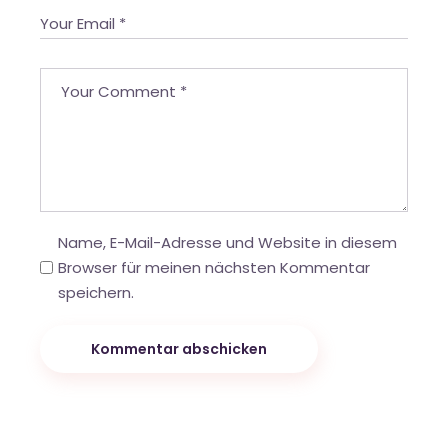
Name, E-Mail-Adresse und Website in diesem
Browser für meinen nächsten Kommentar
speichern.
Kommentar abschicken