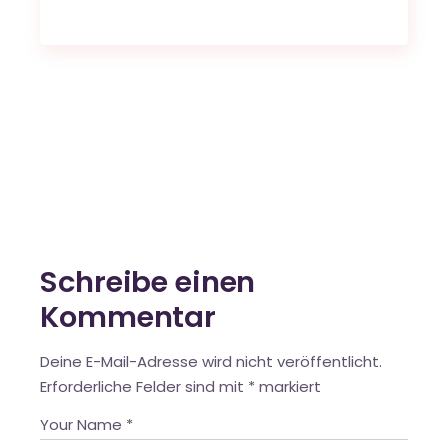
Schreibe einen
Kommentar
Deine E-Mail-Adresse wird nicht veröffentlicht.
Erforderliche Felder sind mit
*
markiert