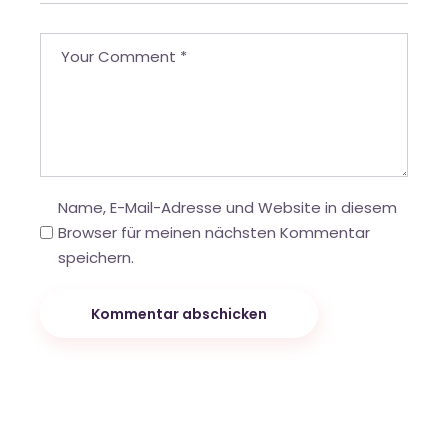
Name, E-Mail-Adresse und Website in diesem
Browser für meinen nächsten Kommentar
speichern.
Kommentar abschicken