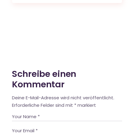
Schreibe einen
Kommentar
Deine E-Mail-Adresse wird nicht veröffentlicht.
Erforderliche Felder sind mit
*
markiert