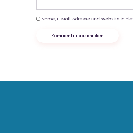
Name, E-Mail-Adresse und Website in di
Kommentar abschicken