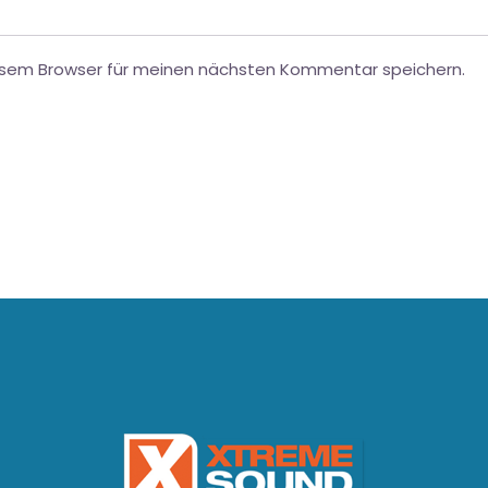
esem Browser für meinen nächsten Kommentar speichern.