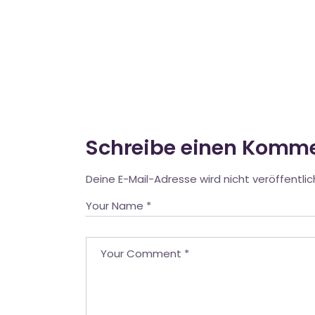
Schreibe einen Komm
Deine E-Mail-Adresse wird nicht veröffentlic