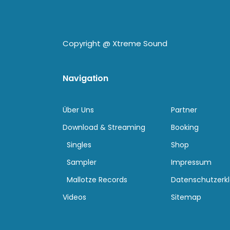
Copyright @
Xtreme Sound
Navigation
Über Uns
Partner
Download & Streaming
Booking
Singles
Shop
Sampler
Impressum
Mallotze Records
Datenschutzerk
Videos
Sitemap