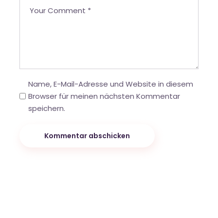
Name, E-Mail-Adresse und Website in diesem
Browser für meinen nächsten Kommentar
speichern.
Kommentar abschicken