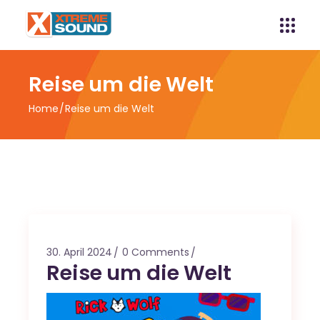
Reise um die Welt
Home
Reise um die Welt
30. April 2024
0 Comments
Reise um die Welt