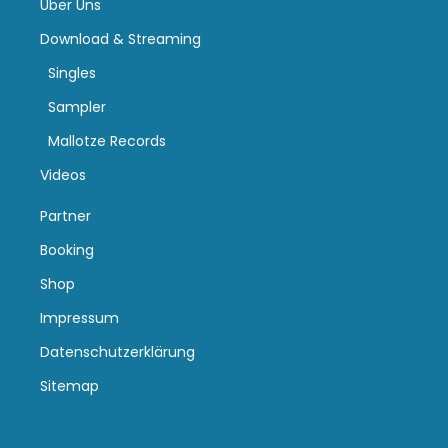
Über Uns
Download & Streaming
Singles
Sampler
Mallotze Records
Videos
Partner
Booking
Shop
Impressum
Datenschutzerklärung
Sitemap