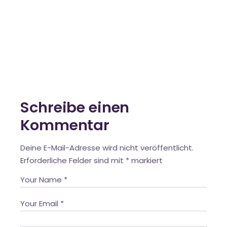
Schreibe einen
Kommentar
Deine E-Mail-Adresse wird nicht veröffentlicht.
Erforderliche Felder sind mit
*
markiert