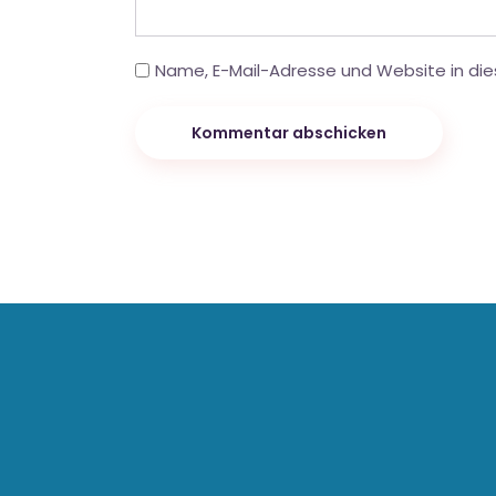
Name, E-Mail-Adresse und Website in di
Kommentar abschicken