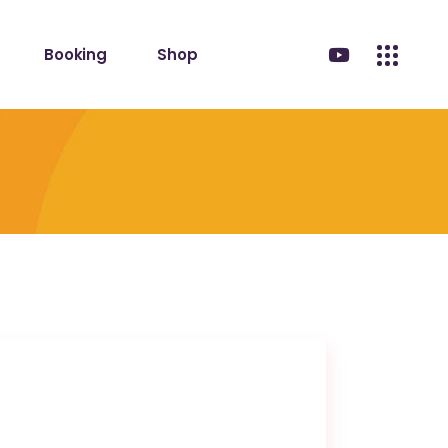
Booking
Shop