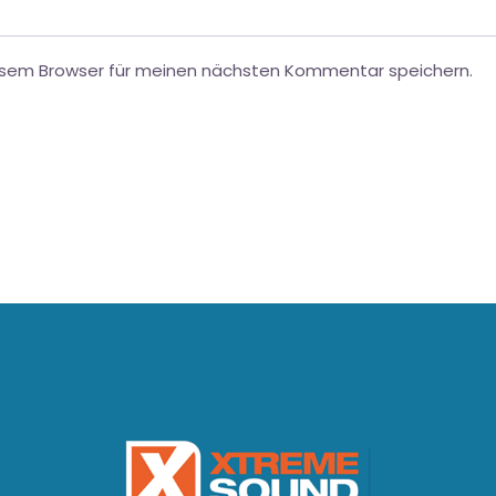
esem Browser für meinen nächsten Kommentar speichern.