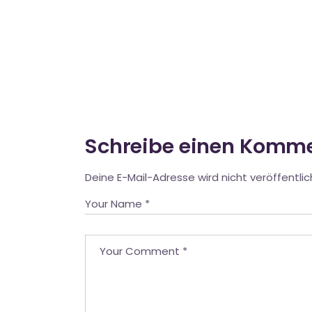
Schreibe einen Komm
Deine E-Mail-Adresse wird nicht veröffentlic