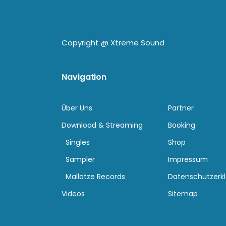
Copyright @
Xtreme Sound
Navigation
Über Uns
Partner
Download & Streaming
Booking
Singles
Shop
Sampler
Impressum
Mallotze Records
Datenschutzerk
Videos
Sitemap