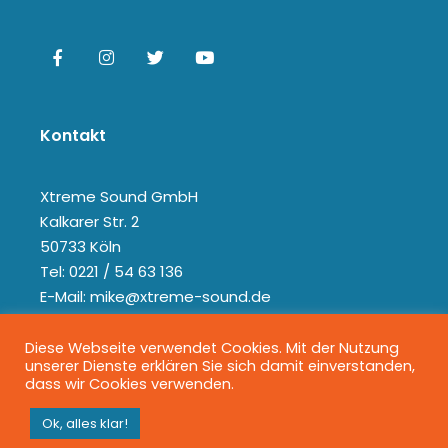
Kontakt
Xtreme Sound GmbH
Kalkarer Str. 2
50733 Köln
Tel: 0221 / 54 63 136
E-Mail: mike@xtreme-sound.de
Diese Webseite verwendet Cookies. Mit der Nutzung
unserer Dienste erklären Sie sich damit einverstanden,
dass wir Cookies verwenden.
Ok, alles klar!