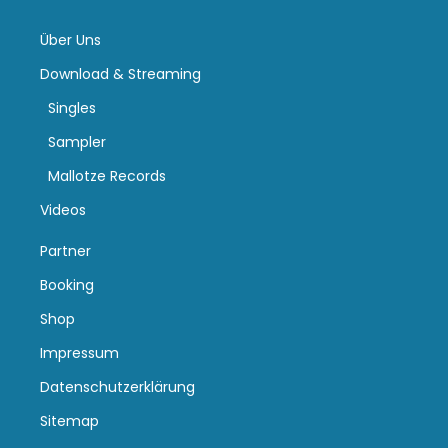
Über Uns
Download & Streaming
Singles
Sampler
Mallotze Records
Videos
Partner
Booking
Shop
Impressum
Datenschutzerklärung
Sitemap