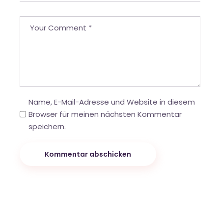
Name, E-Mail-Adresse und Website in diesem
Browser für meinen nächsten Kommentar
speichern.
Kommentar abschicken