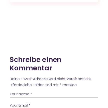
Schreibe einen
Kommentar
Deine E-Mail-Adresse wird nicht veröffentlicht.
Erforderliche Felder sind mit
*
markiert