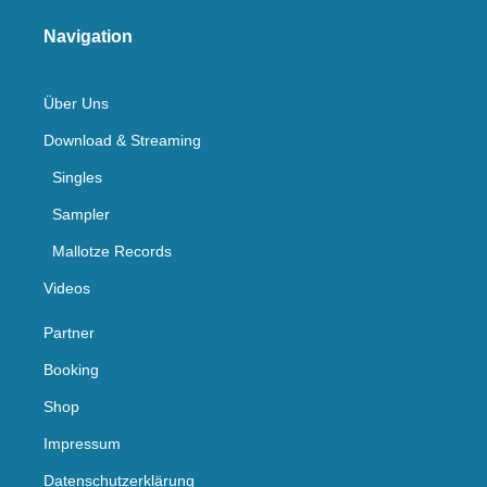
Navigation
Über Uns
Download & Streaming
Singles
Sampler
Mallotze Records
Videos
Partner
Booking
Shop
Impressum
Datenschutzerklärung