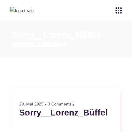
Sorry__Lorenz_Büffel
Home
Sorry__Lorenz_Büffel
20. Mai 2025
0 Comments
Sorry__Lorenz_Büffel