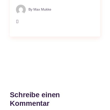
By
Max Mukke
Schreibe einen
Kommentar