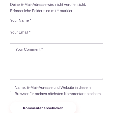
Deine E-Mail-Adresse wird nicht veröffentlicht.
Erforderliche Felder sind mit
*
markiert
Name, E-Mail-Adresse und Website in diesem
Browser für meinen nächsten Kommentar speichern.
Kommentar abschicken