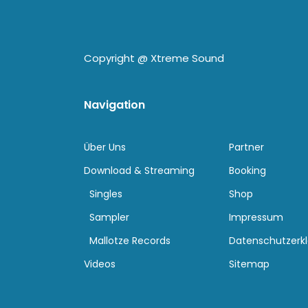
Copyright @
Xtreme Sound
Navigation
Über Uns
Partner
Download & Streaming
Booking
Singles
Shop
Sampler
Impressum
Mallotze Records
Datenschutzerk
Videos
Sitemap