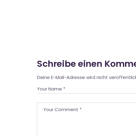
Schreibe einen Komm
Deine E-Mail-Adresse wird nicht veröffentlic