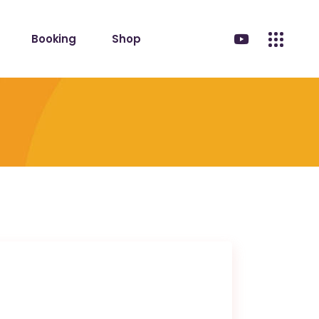
Booking
Shop