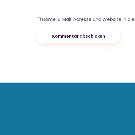
Name, E-Mail-Adresse und Website in di
Kommentar abschicken