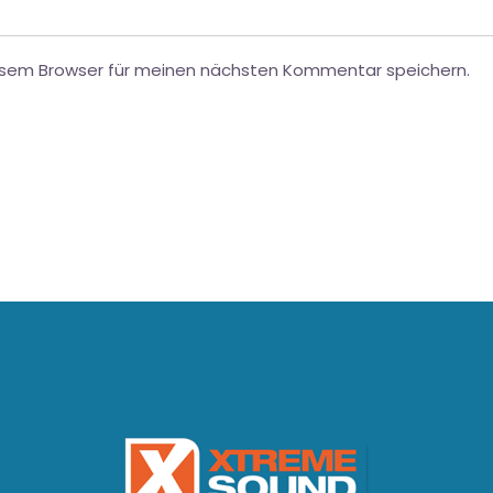
esem Browser für meinen nächsten Kommentar speichern.