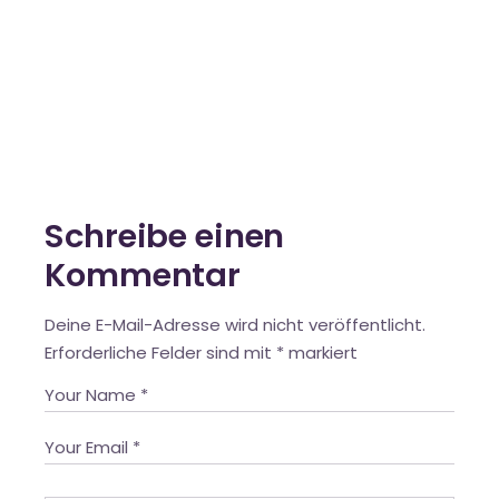
Schreibe einen
Kommentar
Deine E-Mail-Adresse wird nicht veröffentlicht.
Erforderliche Felder sind mit
*
markiert