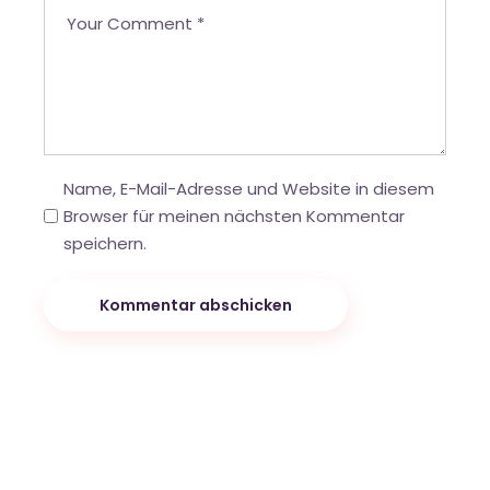
Name, E-Mail-Adresse und Website in diesem
Browser für meinen nächsten Kommentar
speichern.
Kommentar abschicken