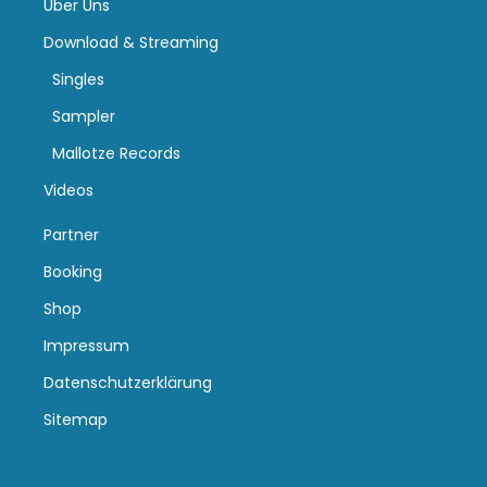
Über Uns
Download & Streaming
Singles
Sampler
Mallotze Records
Videos
Partner
Booking
Shop
Impressum
Datenschutzerklärung
Sitemap