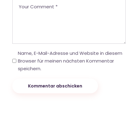
Name, E-Mail-Adresse und Website in diesem
Browser für meinen nächsten Kommentar
speichern.
Kommentar abschicken