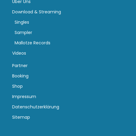
Über Uns
Download & Streaming
Singles
Sampler
Mallotze Records
Videos
Partner
Booking
Shop
Impressum
Datenschutzerklärung
Sitemap