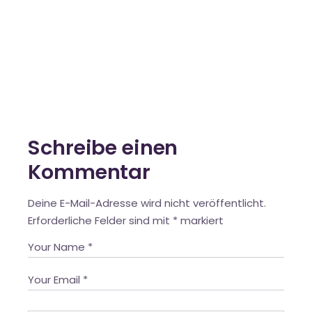
Schreibe einen
Kommentar
Deine E-Mail-Adresse wird nicht veröffentlicht.
Erforderliche Felder sind mit
*
markiert