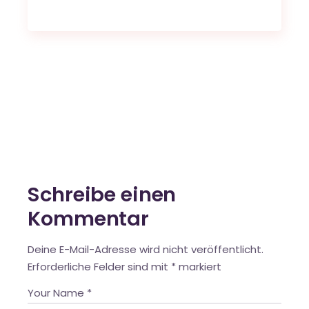
Schreibe einen
Kommentar
Deine E-Mail-Adresse wird nicht veröffentlicht.
Erforderliche Felder sind mit
*
markiert