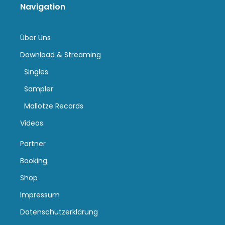
Navigation
Über Uns
Download & Streaming
Singles
Sampler
Mallotze Records
Videos
Partner
Booking
Shop
Impressum
Datenschutzerklärung