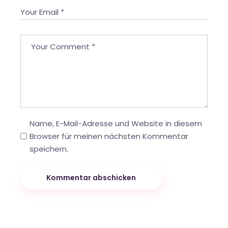
Name, E-Mail-Adresse und Website in diesem
Browser für meinen nächsten Kommentar
speichern.
Kommentar abschicken