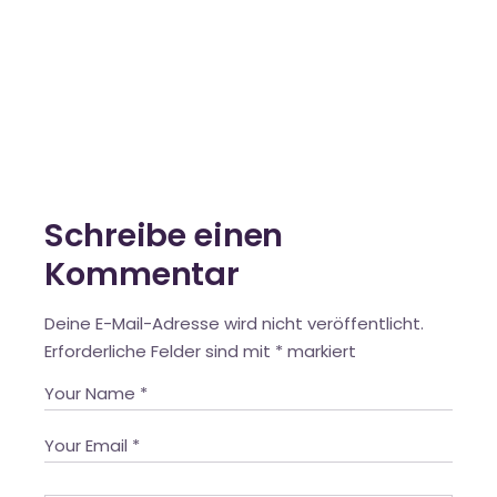
Schreibe einen
Kommentar
Deine E-Mail-Adresse wird nicht veröffentlicht.
Erforderliche Felder sind mit
*
markiert