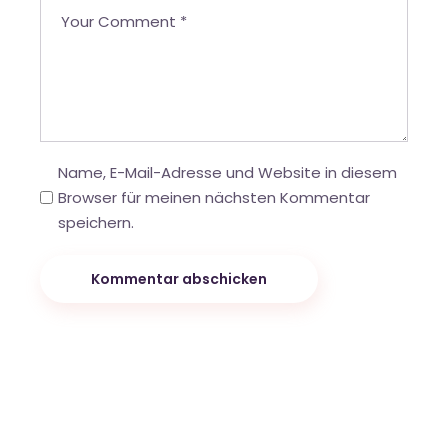
Name, E-Mail-Adresse und Website in diesem
Browser für meinen nächsten Kommentar
speichern.
Kommentar abschicken