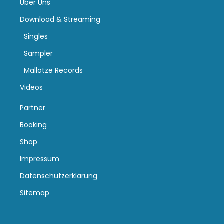
Über Uns
Download & Streaming
Singles
Sampler
Mallotze Records
Videos
Partner
Booking
Shop
Impressum
Datenschutzerklärung
Sitemap