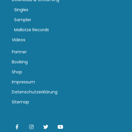
Singles
Sampler
Mallotze Records
Videos
Partner
Booking
Shop
Impressum
Datenschutzerklärung
Sitemap