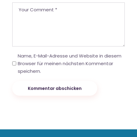
Name, E-Mail-Adresse und Website in diesem
Browser für meinen nächsten Kommentar
speichern.
Kommentar abschicken