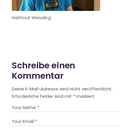
Hartmut Wessling
Schreibe einen
Kommentar
Deine E-Mail-Adresse wird nicht veröffentlicht.
Erforderliche Felder sind mit
*
markiert