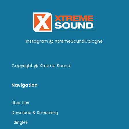
Instagram @
XtremeSoundCologne
Copyright @
Xtreme Sound
Navigation
Über Uns
Download & Streaming
Singles