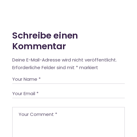
Schreibe einen
Kommentar
Deine E-Mail-Adresse wird nicht veröffentlicht.
Erforderliche Felder sind mit
*
markiert