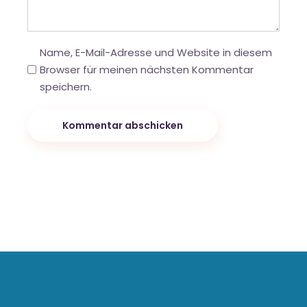
Name, E-Mail-Adresse und Website in diesem
Browser für meinen nächsten Kommentar
speichern.
Kommentar abschicken