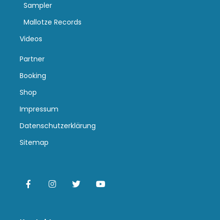
Sampler
Mallotze Records
Videos
Partner
Booking
Shop
Impressum
Datenschutzerklärung
Sitemap