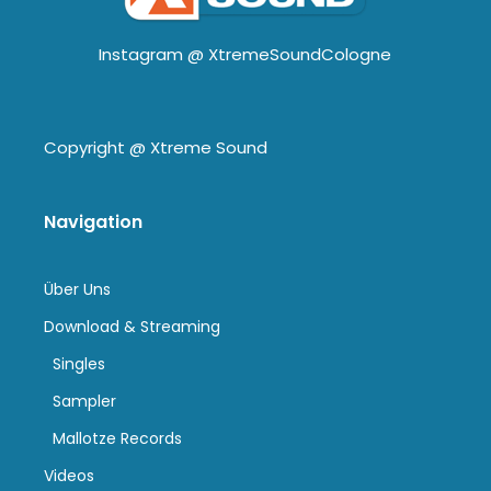
Instagram @
XtremeSoundCologne
Copyright @
Xtreme Sound
Navigation
Über Uns
Download & Streaming
Singles
Sampler
Mallotze Records
Videos