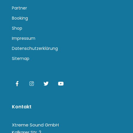
Partner
Booking
Shop
Impressum
Datenschutzerklärung
Sitemap
Kontakt
Xtreme Sound GmbH
Kalkarer Str. 2