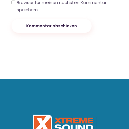
Browser für meinen nächsten Kommentar
speichern.
Kommentar abschicken