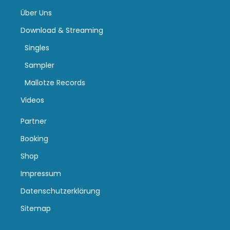
Über Uns
Download & Streaming
Singles
Sampler
Mallotze Records
Videos
Partner
Booking
Shop
Impressum
Datenschutzerklärung
Sitemap