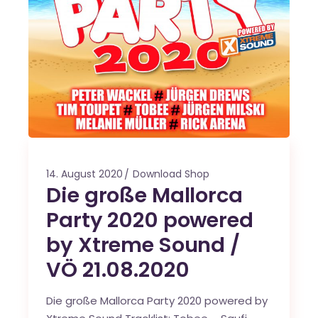
14. August 2020
Download Shop
Die große Mallorca
Party 2020 powered
by Xtreme Sound /
VÖ 21.08.2020
Die große Mallorca Party 2020 powered by