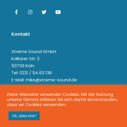
Kontakt
Xtreme Sound GmbH
Kalkarer Str. 2
50733 Köln
Tel: 0221 / 54 63 136
E-Mail: mike@xtreme-sound.de
Diese Webseite verwendet Cookies. Mit der Nutzung
unserer Dienste erklären Sie sich damit einverstanden,
dass wir Cookies verwenden.
Ok, alles klar!