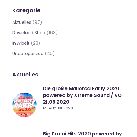
Kategorie
(97)
Aktuelles
(163)
Download Shop
(23)
in Arbeit
(40)
Uncategorized
Aktuelles
Die große Mallorca Party 2020
powered by Xtreme Sound / VÖ
21.08.2020
14. August 2020
Big Promi Hits 2020 powered by