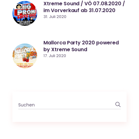
Xtreme Sound / VÖ 07.08.2020 /
im Vorverkauf ab 31.07.2020
31. Juli 2020
Mallorca Party 2020 powered
by Xtreme Sound
17. Juli 2020
Search
for: