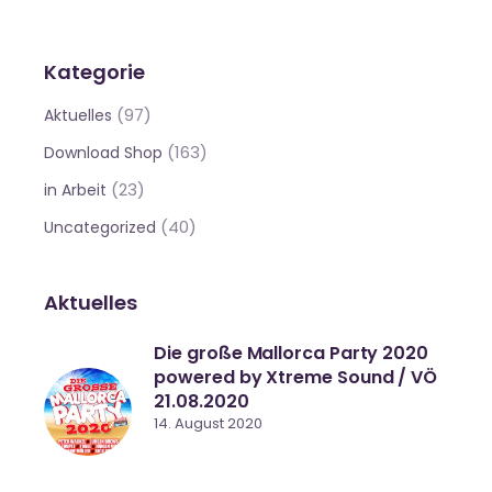
Kategorie
(97)
Aktuelles
(163)
Download Shop
(23)
in Arbeit
(40)
Uncategorized
Aktuelles
Die große Mallorca Party 2020
powered by Xtreme Sound / VÖ
21.08.2020
14. August 2020