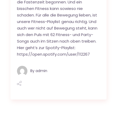
die Fastenzeit begonnen. Und ein
bisschen Fitness kann sowieso nie
schaden. Für alle die Bewegung lieben, ist
unsere Fitness-Playlist genau richtig. Und
auch wer nicht auf Bewegung steht, kann
sich den Puls mit 62 Fitness- und Party-
Songs auch im Sitzen nach oben treiben.
Hier geht’s zur Spotify-Playlist:
https://open.spotify.com/user/112267
By
admin