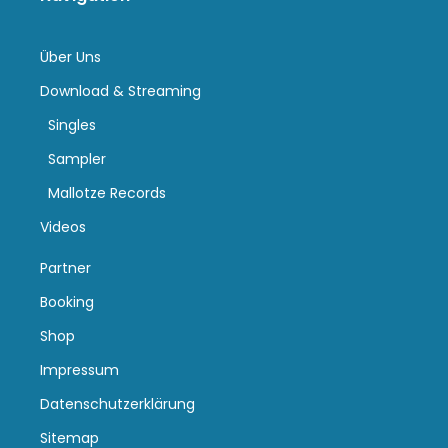
Über Uns
Download & Streaming
Singles
Sampler
Mallotze Records
Videos
Partner
Booking
Shop
Impressum
Datenschutzerklärung
Sitemap