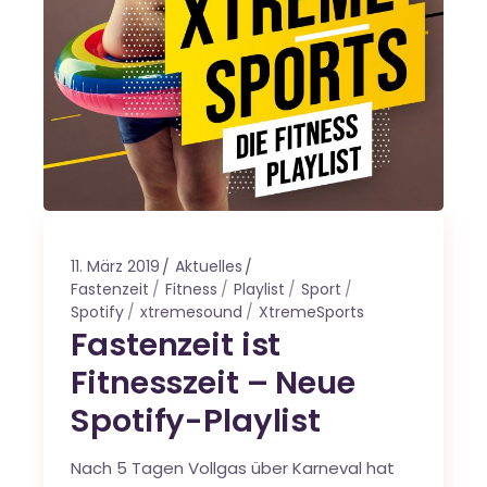
11. März 2019
Aktuelles
Fastenzeit
Fitness
Playlist
Sport
Spotify
xtremesound
XtremeSports
Fastenzeit ist
Fitnesszeit – Neue
Spotify-Playlist
Nach 5 Tagen Vollgas über Karneval hat