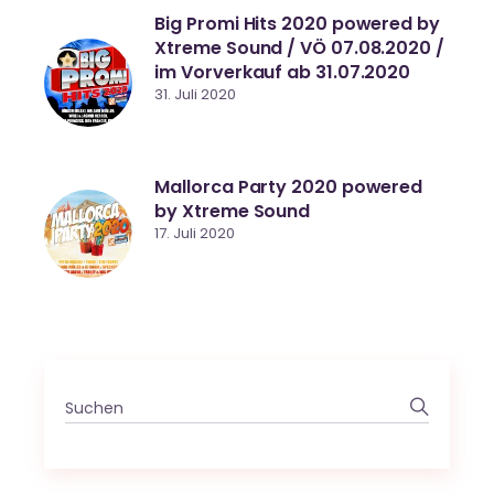
Big Promi Hits 2020 powered by
Xtreme Sound / VÖ 07.08.2020 /
im Vorverkauf ab 31.07.2020
31. Juli 2020
Mallorca Party 2020 powered
by Xtreme Sound
17. Juli 2020
Search
for: